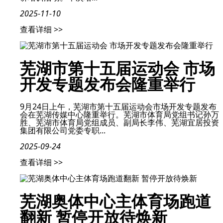
2025-11-10
查看详细 >>
芜湖市第十五届运动会 市场
开发专题发布会隆重举行
9月24日上午，芜湖市第十五届运动会市场开发专题发布
会在芜湖传媒中心隆重举行。芜湖市体育局党组书记孙万
胜、芜湖市体育局党组成员、副局长李伟、芜湖宜居投资
集团有限公司党委专职...
2025-09-24
查看详细 >>
芜湖奥体中心主体育场跑道
翻新 暂停开放待焕新