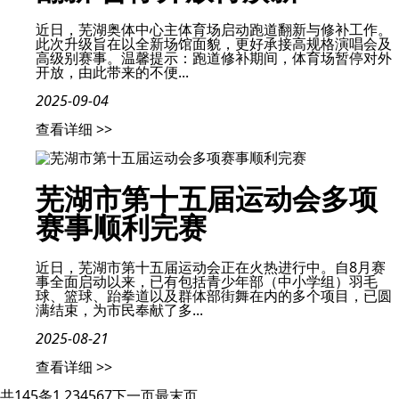
近日，芜湖奥体中心主体育场启动跑道翻新与修补工作。
此次升级旨在以全新场馆面貌，更好承接高规格演唱会及
高级别赛事。温馨提示：跑道修补期间，体育场暂停对外
开放，由此带来的不便...
2025-09-04
查看详细 >>
芜湖市第十五届运动会多项
赛事顺利完赛
近日，芜湖市第十五届运动会正在火热进行中。自8月赛
事全面启动以来，已有包括青少年部（中小学组）羽毛
球、篮球、跆拳道以及群体部街舞在内的多个项目，已圆
满结束，为市民奉献了多...
2025-08-21
查看详细 >>
共145条
1
2
3
4
5
6
7
下一页
最末页