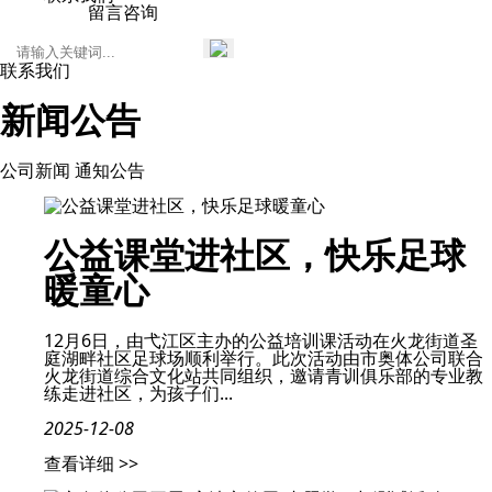
留言咨询
联系我们
新闻公告
公司新闻
通知公告
公益课堂进社区，快乐足球
暖童心
12月6日，由弋江区主办的公益培训课活动在火龙街道圣
庭湖畔社区足球场顺利举行。此次活动由市奥体公司联合
火龙街道综合文化站共同组织，邀请青训俱乐部的专业教
练走进社区，为孩子们...
2025-12-08
查看详细 >>