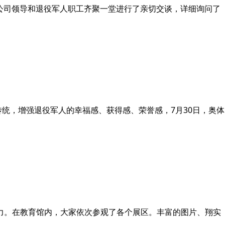
，公司领导和退役军人职工齐聚一堂进行了亲切交谈，详细询问了
增强退役军人的幸福感、获得感、荣誉感，7月30日，奥体
在教育馆内，大家依次参观了各个展区。丰富的图片、翔实