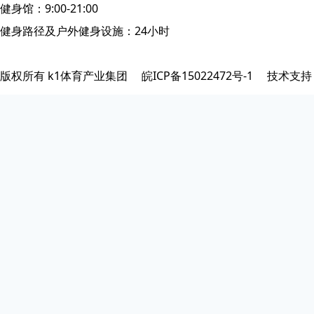
健身馆：9:00-21:00
健身路径及户外健身设施：24小时
版权所有 k1体育产业集团
皖ICP备15022472号-1
技术支持