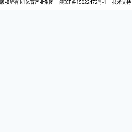
版权所有 k1体育产业集团
皖ICP备15022472号-1
技术支持