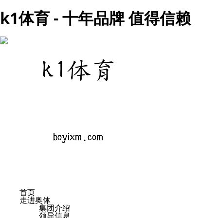
k1体育 - 十年品牌 值得信赖
首页
走进奥体
集团介绍
领导信息